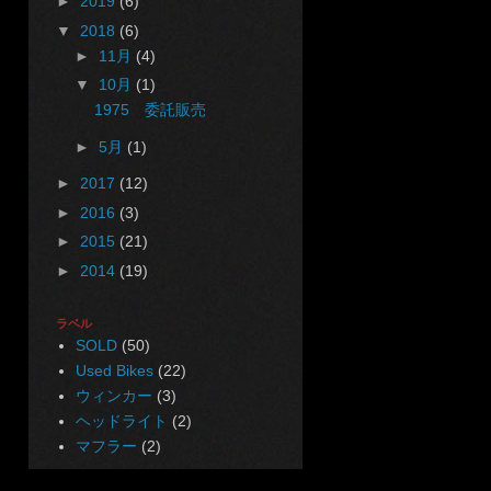
►
2019
(6)
▼
2018
(6)
►
11月
(4)
▼
10月
(1)
1975 委託販売
►
5月
(1)
►
2017
(12)
►
2016
(3)
►
2015
(21)
►
2014
(19)
ラベル
SOLD
(50)
Used Bikes
(22)
ウィンカー
(3)
ヘッドライト
(2)
マフラー
(2)