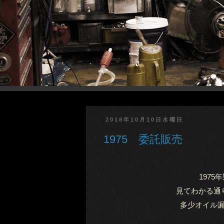
2018年10月10日水曜日
1975 委託販売
1975
見てわかる通
多少オイル