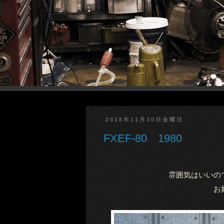
2018年11月30日金曜日
FXEF-80 1980
雰囲気はいいの
お