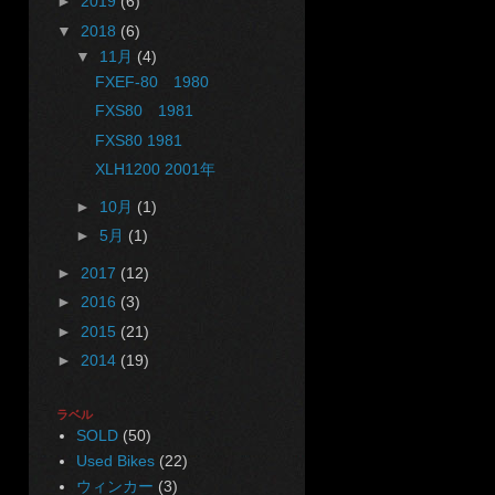
►
2019
(6)
▼
2018
(6)
▼
11月
(4)
FXEF-80 1980
FXS80 1981
FXS80 1981
XLH1200 2001年
►
10月
(1)
►
5月
(1)
►
2017
(12)
►
2016
(3)
►
2015
(21)
►
2014
(19)
ラベル
SOLD
(50)
Used Bikes
(22)
ウィンカー
(3)