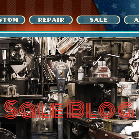
Sale Blog