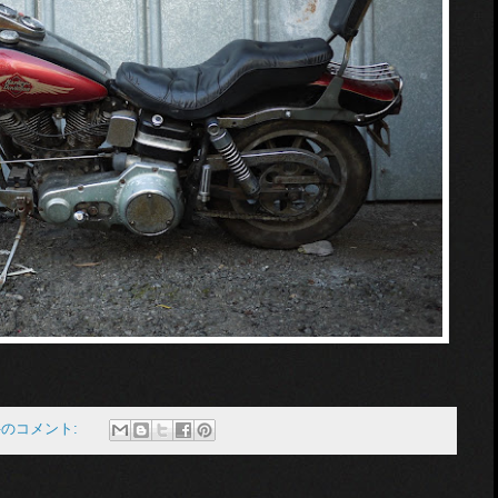
件のコメント: