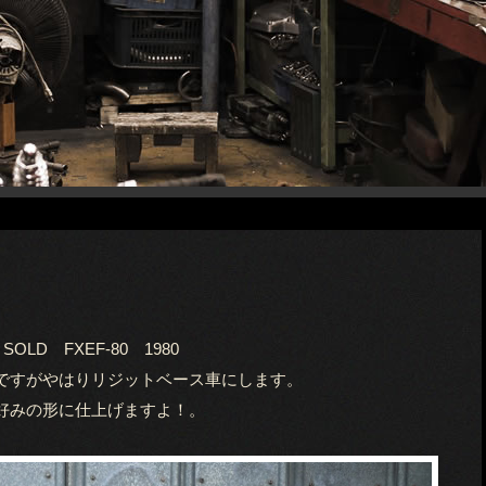
SOLD FXEF-80 1980
ですがやはりリジットベース車にします。
好みの形に仕上げますよ！。