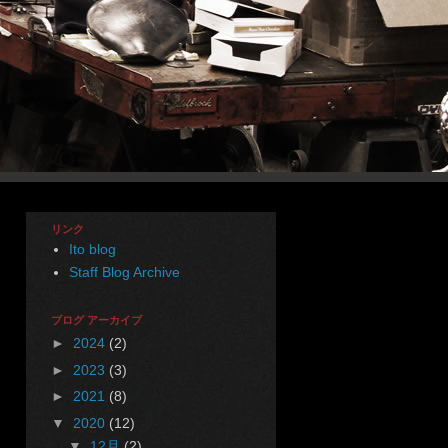
リンク
Ito blog
Staff Blog Archive
ブログ アーカイブ
►
2024
(2)
►
2023
(3)
►
2021
(8)
▼
2020
(12)
▼
12月
(2)