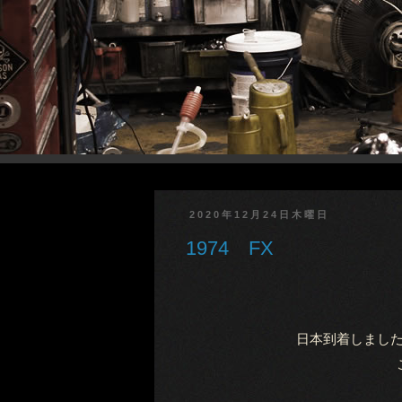
2020年12月24日木曜日
1974 FX
日本到着しまし