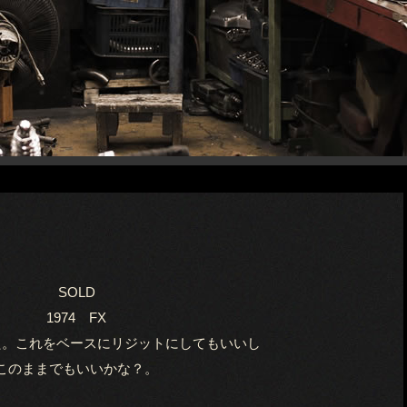
SOLD
1974 FX
た。これをベースにリジットにしてもいいし
このままでもいいかな？。