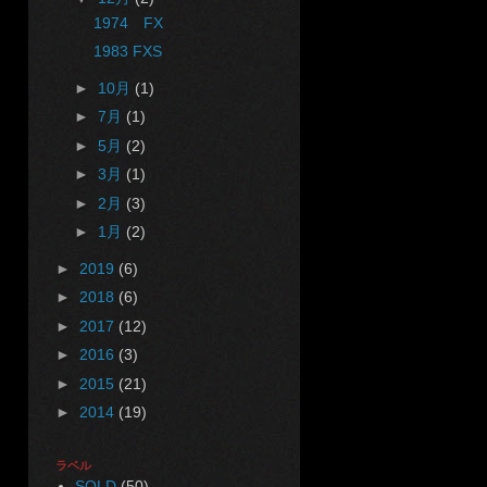
1974 FX
1983 FXS
►
10月
(1)
►
7月
(1)
►
5月
(2)
►
3月
(1)
►
2月
(3)
►
1月
(2)
►
2019
(6)
►
2018
(6)
►
2017
(12)
►
2016
(3)
►
2015
(21)
►
2014
(19)
ラベル
SOLD
(50)