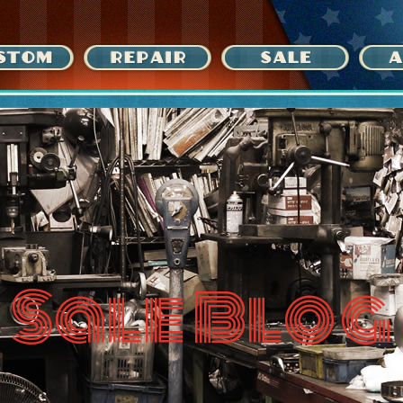
Sale Blog