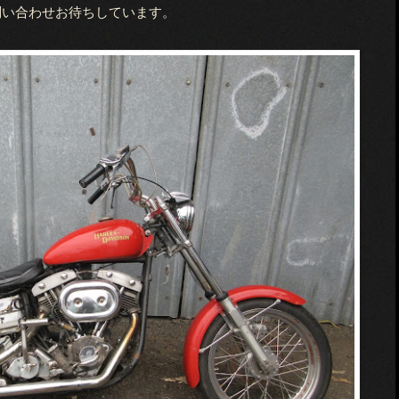
問い合わせお待ちしています。