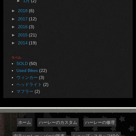
►
1月
(2)
►
2018
(6)
►
2017
(12)
►
2016
(3)
►
2015
(21)
►
2014
(19)
ラベル
SOLD
(50)
Used Bikes
(22)
ウィンカー
(3)
ヘッドライト
(2)
マフラー
(2)
ホーム
ハーレーのカスタム
ハーレーの修理