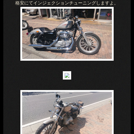
格安にてインジェクションチューニングしますよ。