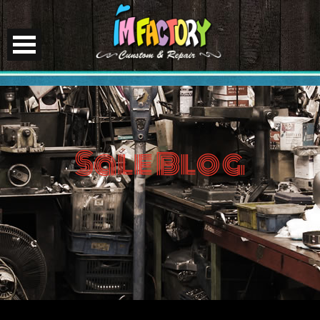
Sale Blog