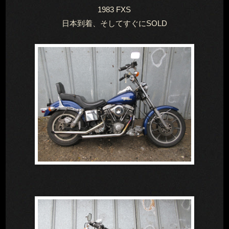
1983 FXS
日本到着、そしてすぐにSOLD