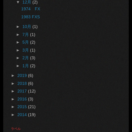
▼
12月
(2)
1974 FX
1983 FXS
►
10月
(1)
►
7月
(1)
►
5月
(2)
►
3月
(1)
►
2月
(3)
►
1月
(2)
►
2019
(6)
►
2018
(6)
►
2017
(12)
►
2016
(3)
►
2015
(21)
►
2014
(19)
ラベル