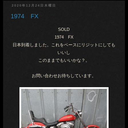
2020年12月24日木曜日
1974 FX
SOLD
1974 FX
日本到着しました。これをベースにリジットにしても
いいし
このままでもいいかな？。
お問い合わせお待ちしています。