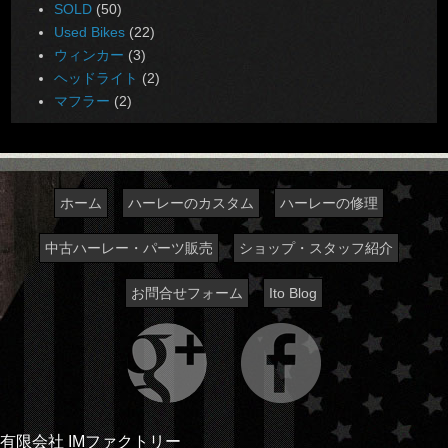
SOLD
(50)
Used Bikes
(22)
ウィンカー
(3)
ヘッドライト
(2)
マフラー
(2)
ホーム
ハーレーのカスタム
ハーレーの修理
中古ハーレー・パーツ販売
ショップ・スタッフ紹介
お問合せフォーム
Ito Blog
有限会社 IMファクトリー