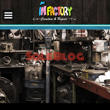
Sale Blog