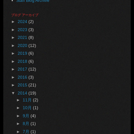
Staff Blog Archive
ブログ アーカイブ
►
2024
(2)
►
2023
(3)
►
2021
(8)
►
2020
(12)
►
2019
(6)
►
2018
(6)
►
2017
(12)
►
2016
(3)
►
2015
(21)
▼
2014
(19)
►
11月
(2)
►
10月
(1)
►
9月
(4)
►
8月
(1)
►
7月
(1)