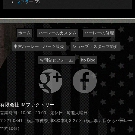
マフラー
(2)
ホーム
ハーレーのカスタム
ハーレーの修理
中古ハーレー・パーツ販売
ショップ・スタッフ紹介
お問合せフォーム
Ito Blog
有限会社 IMファクトリー
営業時間 : 10:00 - 20:00 定休日 : 毎週火曜日
〒221-0841 横浜市神奈川区松本町3-27-3（横浜駅西口からハーレー
で約10分）