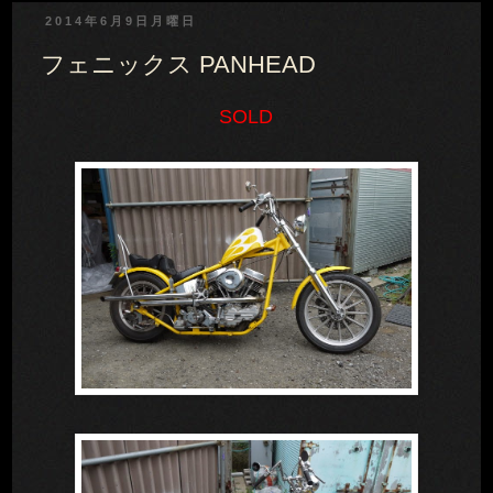
2014年6月9日月曜日
フェニックス PANHEAD
SOLD