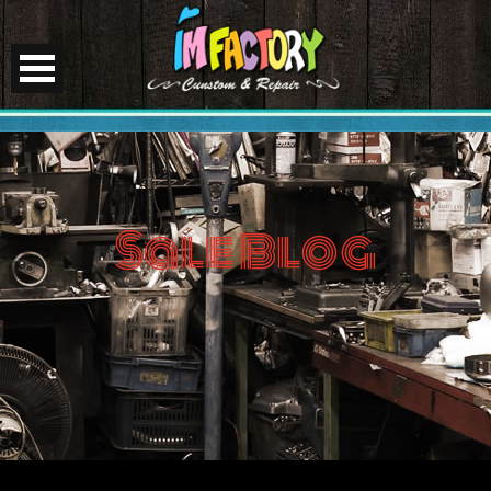
Sale Blog