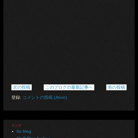
次の投稿
このブログの最新記事へ
前の投稿
登録:
コメントの投稿 (Atom)
リンク
Ito blog