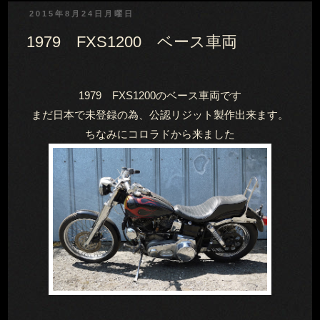
2015年8月24日月曜日
1979 FXS1200 ベース車両
1979 FXS1200のベース車両です
まだ日本で未登録の為、公認リジット製作出来ます。
ちなみにコロラドから来ました