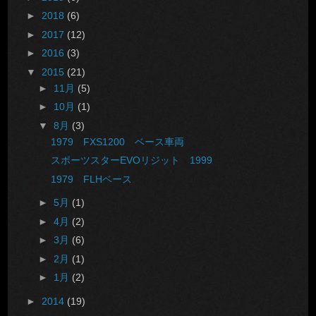
►
2018
(6)
►
2017
(12)
►
2016
(3)
▼
2015
(21)
►
11月
(5)
►
10月
(1)
▼
8月
(3)
1979 FXS1200 ベース車両
スポーツスターEVOリジット 1999
1979 FLHベース
►
5月
(1)
►
4月
(2)
►
3月
(6)
►
2月
(1)
►
1月
(2)
►
2014
(19)