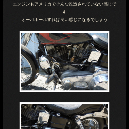
エンジンもアメリカでそんな改造されていない感じで
す
オーバホールすれば良い感じになるでしょう