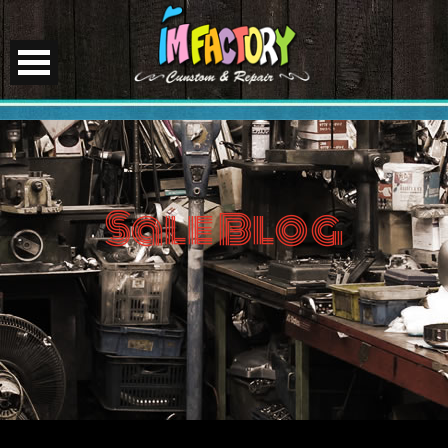
Sale Blog