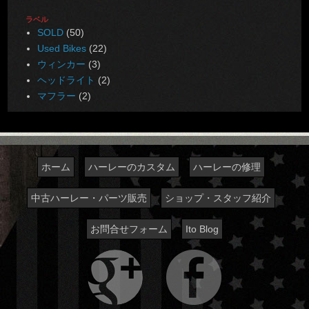
ラベル
SOLD
(50)
Used Bikes
(22)
ウィンカー
(3)
ヘッドライト
(2)
マフラー
(2)
ホーム
ハーレーのカスタム
ハーレーの修理
中古ハーレー・パーツ販売
ショップ・スタッフ紹介
お問合せフォーム
Ito Blog