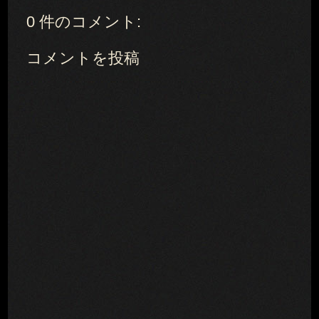
0 件のコメント:
コメントを投稿