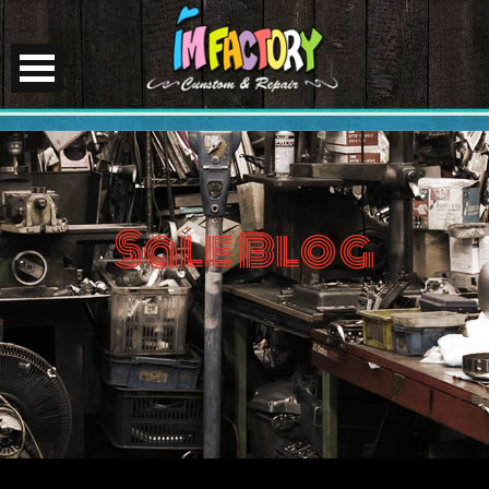
Sale Blog