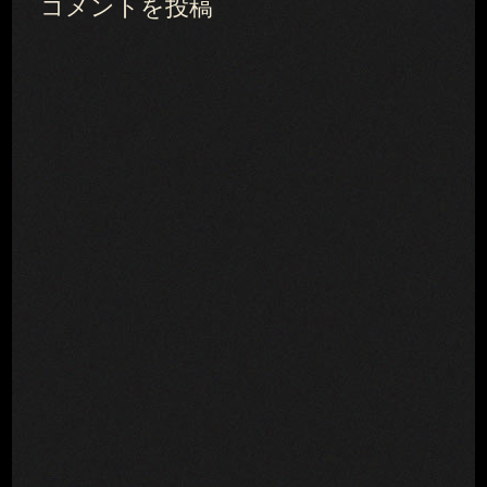
コメントを投稿