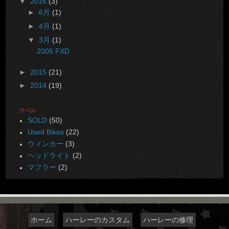
▼
2016
(3)
►
6月
(1)
►
4月
(1)
▼
3月
(1)
2005 FXD
►
2015
(21)
►
2014
(19)
ラベル
SOLD
(50)
Used Bikes
(22)
ウィンカー
(3)
ヘッドライト
(2)
マフラー
(2)
ホーム
ハーレーのカスタム
ハーレーの修理