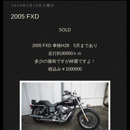
2016年3月19日土曜日
2005 FXD
SOLD
2005 FXD 車検H28 5月まであり
走行約30000ｋｍ
多少の傷有ですが綺麗ですよ！
税込み￥1000000