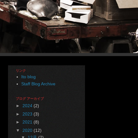
リンク
Ito blog
Staff Blog Archive
ブログ アーカイブ
►
2024
(2)
►
2023
(3)
►
2021
(8)
▼
2020
(12)
▼
12月
(2)