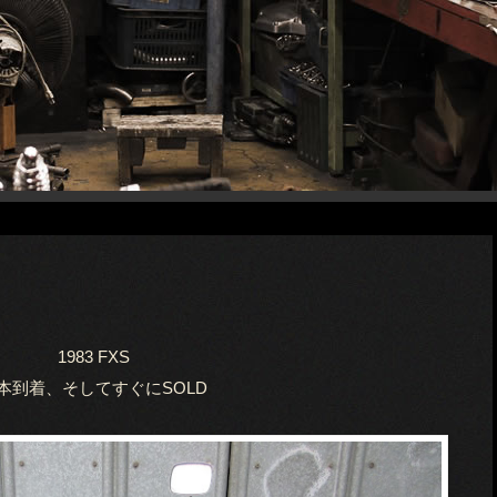
1983 FXS
本到着、そしてすぐにSOLD