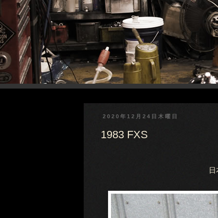
2020年12月24日木曜日
1983 FXS
日