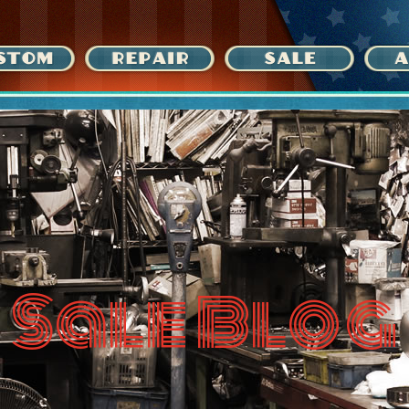
Sale Blog