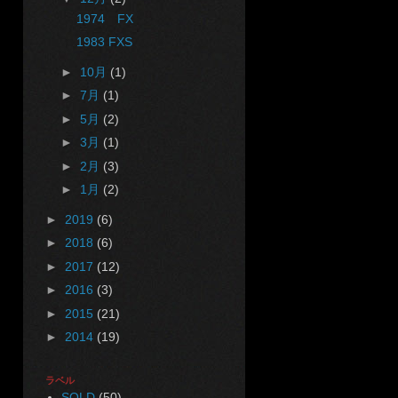
1974 FX
1983 FXS
►
10月
(1)
►
7月
(1)
►
5月
(2)
►
3月
(1)
►
2月
(3)
►
1月
(2)
►
2019
(6)
►
2018
(6)
►
2017
(12)
►
2016
(3)
►
2015
(21)
►
2014
(19)
ラベル
SOLD
(50)