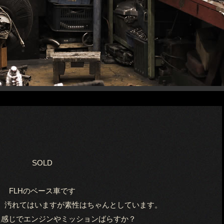
SOLD
FLHのベース車です
、汚れてはいますが素性はちゃんとしています。
た感じでエンジンやミッションばらすか？