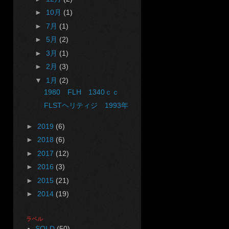
►
10月
(1)
►
7月
(1)
►
5月
(2)
►
3月
(1)
►
2月
(3)
▼
1月
(2)
1980 FLH 1340ｃｃ
FLSTヘリティジ 1993年
►
2019
(6)
►
2018
(6)
►
2017
(12)
►
2016
(3)
►
2015
(21)
►
2014
(19)
ラベル
SOLD
(50)