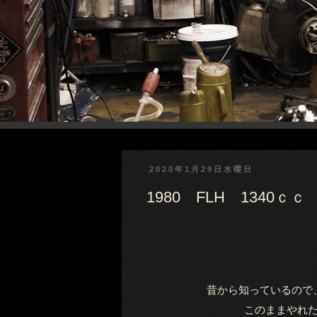
2020年1月29日水曜日
1980 FLH 1340ｃｃ
昔から知っているので
このままやれ