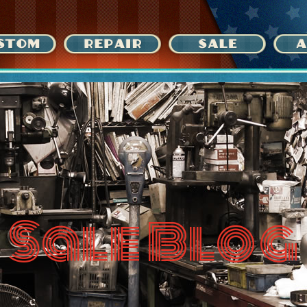
Sale Blog