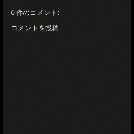
0 件のコメント:
コメントを投稿