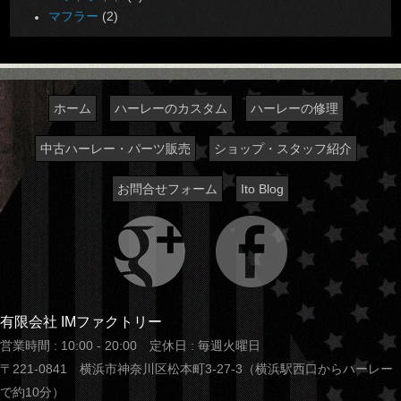
マフラー
(2)
ホーム
ハーレーのカスタム
ハーレーの修理
中古ハーレー・パーツ販売
ショップ・スタッフ紹介
お問合せフォーム
Ito Blog
有限会社 IMファクトリー
営業時間 : 10:00 - 20:00 定休日 : 毎週火曜日
〒221-0841 横浜市神奈川区松本町3-27-3（横浜駅西口からハーレー
で約10分）