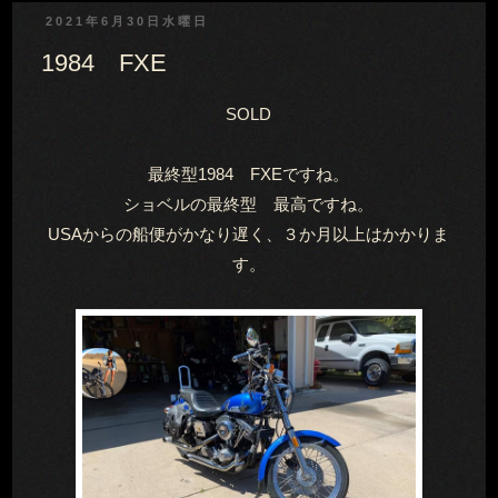
2021年6月30日水曜日
1984 FXE
SOLD
最終型1984 FXEですね。
ショベルの最終型 最高ですね。
USAからの船便がかなり遅く、３か月以上はかかりま
す。