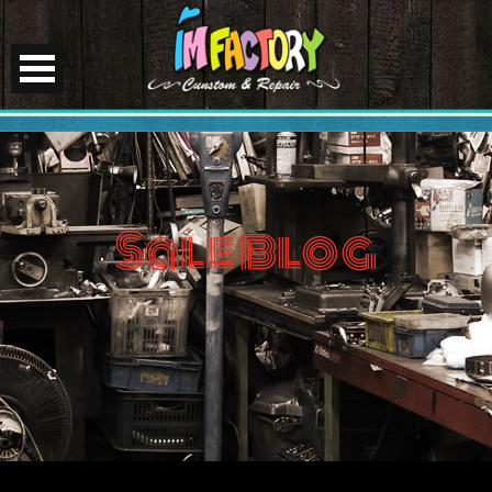
Sale Blog