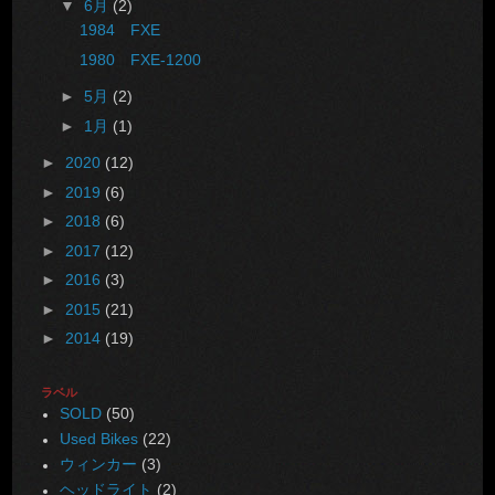
▼
6月
(2)
1984 FXE
1980 FXE-1200
►
5月
(2)
►
1月
(1)
►
2020
(12)
►
2019
(6)
►
2018
(6)
►
2017
(12)
►
2016
(3)
►
2015
(21)
►
2014
(19)
ラベル
SOLD
(50)
Used Bikes
(22)
ウィンカー
(3)
ヘッドライト
(2)